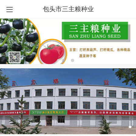
包头市三主粮种业