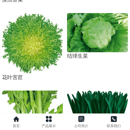
结球生菜
花叶苦苣
首页
产品展示
公司简介
联系我们