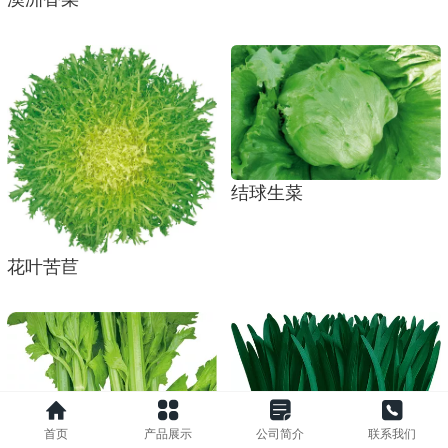
结球生菜
花叶苦苣
首页
产品展示
公司简介
联系我们